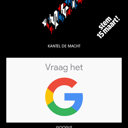
KANTEL DE MACHT
GOOGLE