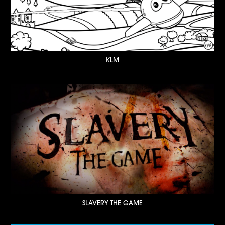
KLM
SLAVERY THE GAME