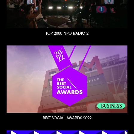
TOP 2000 NPO RADIO 2
BEST SOCIAL AWARDS 2022