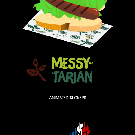
ANIMATED STICKERS