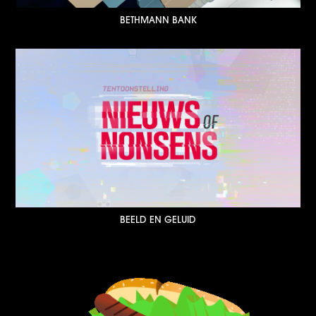
BETHMANN BANK
BEELD EN GELUID