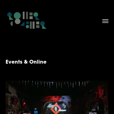
Events & Online