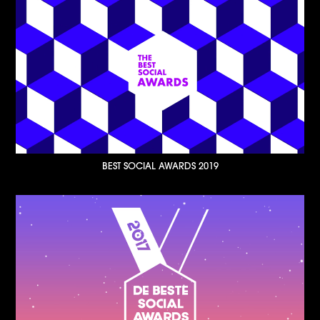
BEST SOCIAL AWARDS 2019