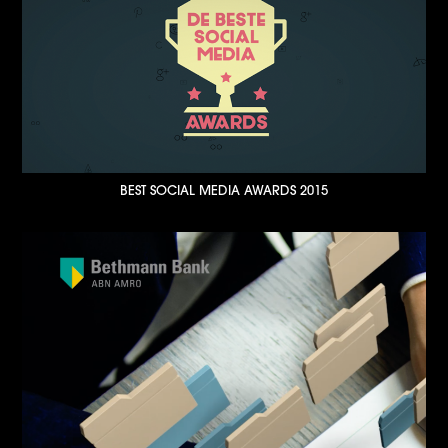
BEST SOCIAL MEDIA AWARDS 2015