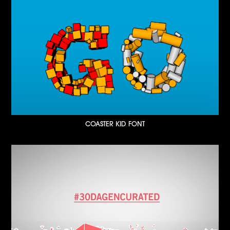
COASTER KID FONT