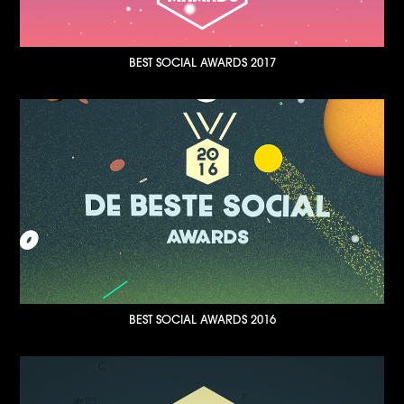
BEST SOCIAL AWARDS 2017
BEST SOCIAL AWARDS 2016