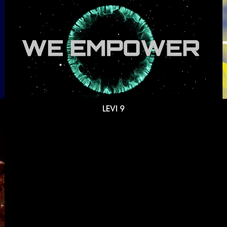
LEVI 9