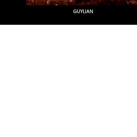
GUYLIAN