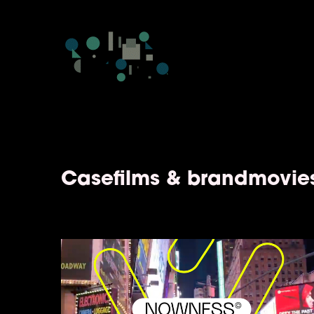
Casefilms & brandmovie