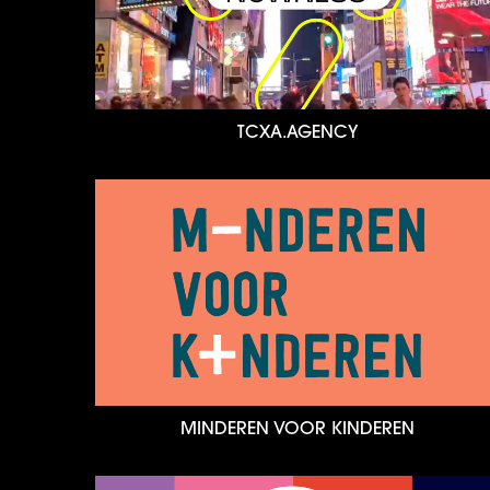
TCXA.AGENCY
MINDEREN VOOR KINDEREN