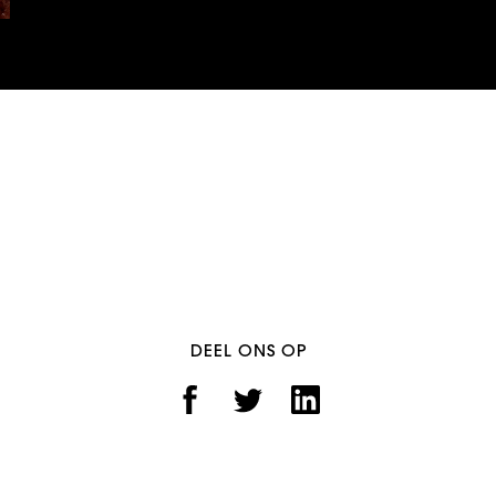
DEEL ONS OP