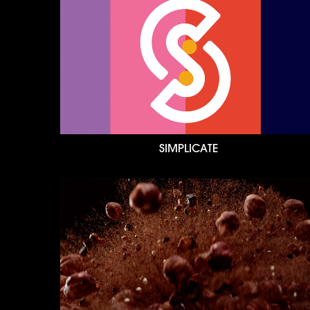
SIMPLICATE