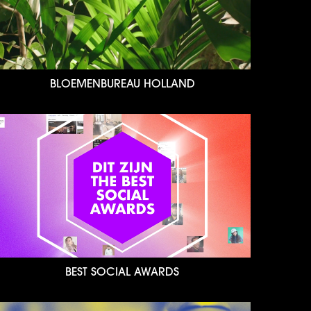
BLOEMENBUREAU HOLLAND
BEST SOCIAL AWARDS