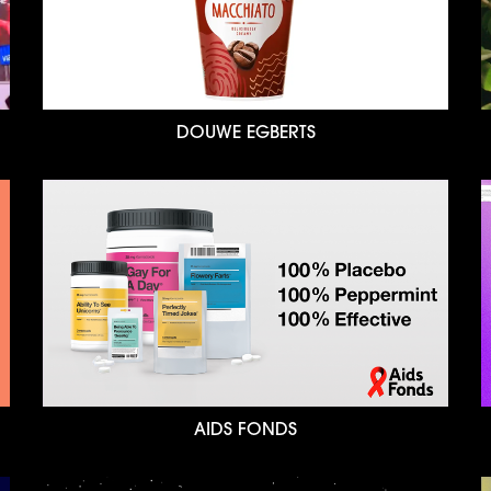
DOUWE EGBERTS
AIDS FONDS