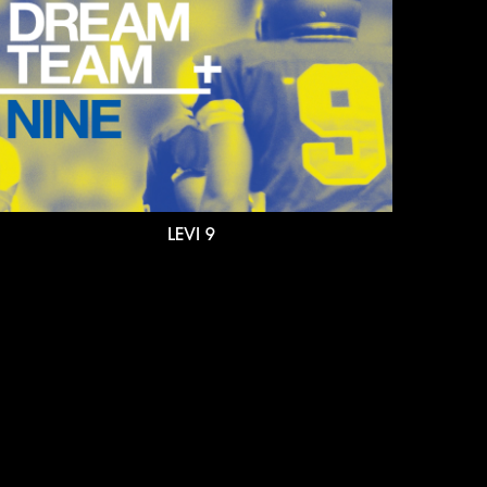
LEVI 9